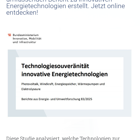
Energietechnologien erstellt. Jetzt online
entdecken!
Diese Studie analysiert, welche Technologien zur