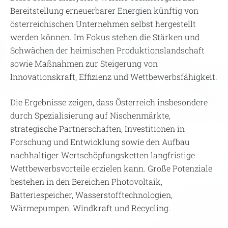
Bereitstellung erneuerbarer Energien künftig von
österreichischen Unternehmen selbst hergestellt
werden können. Im Fokus stehen die Stärken und
Schwächen der heimischen Produktionslandschaft
sowie Maßnahmen zur Steigerung von
Innovationskraft, Effizienz und Wettbewerbsfähigkeit.
Die Ergebnisse zeigen, dass Österreich insbesondere
durch Spezialisierung auf Nischenmärkte,
strategische Partnerschaften, Investitionen in
Forschung und Entwicklung sowie den Aufbau
nachhaltiger Wertschöpfungsketten langfristige
Wettbewerbsvorteile erzielen kann. Große Potenziale
bestehen in den Bereichen Photovoltaik,
Batteriespeicher, Wasserstofftechnologien,
Wärmepumpen, Windkraft und Recycling.