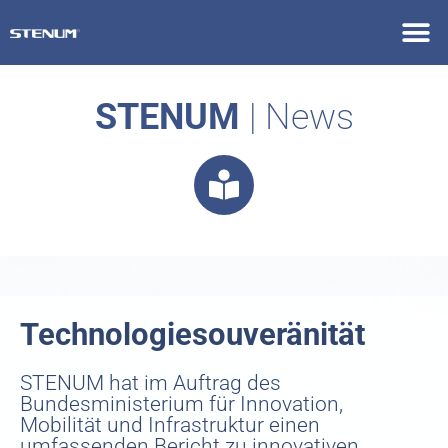
STENUM
| News
Technologiesouveränität
STENUM hat im Auftrag des
Bundesministerium für Innovation,
Mobilität und Infrastruktur einen
umfassenden Bericht zu innovativen